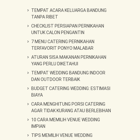
TEMPAT ACARA KELUARGA BANDUNG
TANPA RIBET
CHECKLIST PERSIAPAN PERNIKAHAN
UNTUK CALON PENGANTIN
7 MENU CATERING PERNIKAHAN
TERFAVORIT PONYO MALABAR
ATURAN SISA MAKANAN PERNIKAHAN
YANG PERLU DIKETAHUI
TEMPAT WEDDING BANDUNG INDOOR
DAN OUTDOOR TERBAIK
BUDGET CATERING WEDDING: ESTIMASI
BIAYA
CARA MENGHITUNG PORSI CATERING
AGAR TIDAK KURANG ATAU BERLEBIHAN
10 CARA MEMILIH VENUE WEDDING
IMPIAN
TIPS MEMILIH VENUE WEDDING