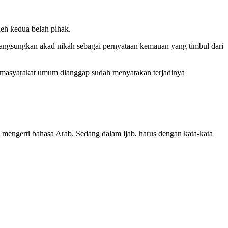
eh kedua belah pihak.
langsungkan akad nikah sebagai pernyataan kemauan yang timbul dari
h masyarakat umum dianggap sudah menyatakan terjadinya
 mengerti bahasa Arab. Sedang dalam ijab, harus dengan kata-kata