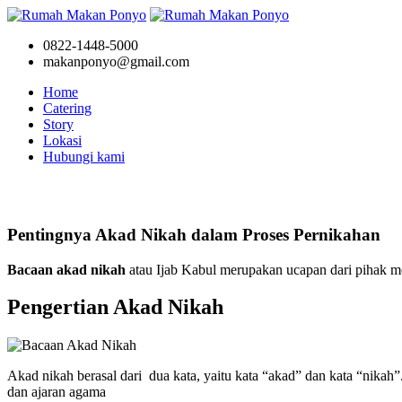
0822-1448-5000
makanponyo@gmail.com
Home
Catering
Story
Lokasi
Hubungi kami
Story
Pentingnya Akad Nikah dalam Proses Pernikahan
Bacaan akad nikah
atau Ijab Kabul merupakan ucapan dari pihak m
Pengertian Akad Nikah
Akad nikah berasal dari dua kata, yaitu kata “akad” dan kata “nikah”
dan ajaran agama