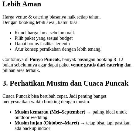
Lebih Aman
Harga venue & catering biasanya naik setiap tahun.
Dengan booking lebih awal, kamu bisa:
Kunci harga lama sebelum naik
Pilih paket yang sesuai budget
Dapat bonus fasilitas tertentu
Atur konsep pernikahan dengan lebih tenang
Contohnya di
Ponyo Puncak
, banyak pasangan booking 8–12
bulan sebelumnya agar dapat paket
venue gratis dari catering
dan
pilihan area terbaik.
3. Perhatikan Musim dan Cuaca Puncak
Cuaca Puncak bisa berubah cepat. Jadi penting banget
menyesuaikan waktu booking dengan musim.
Musim kemarau (Mei–September)
→ paling ideal untuk
outdoor wedding
Musim hujan (Oktober–Maret)
→ tetap bisa, tapi pastikan
ada backup indoor