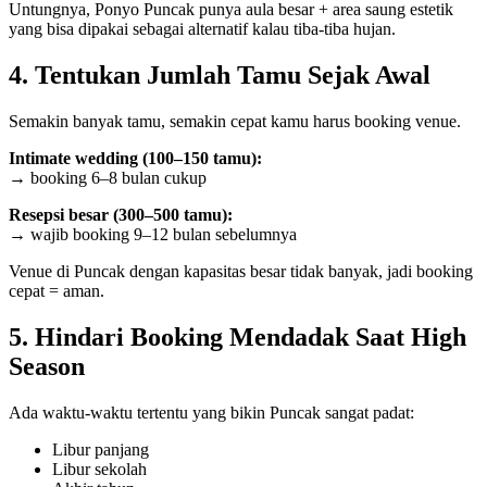
Untungnya, Ponyo Puncak punya aula besar + area saung estetik
yang bisa dipakai sebagai alternatif kalau tiba-tiba hujan.
4. Tentukan Jumlah Tamu Sejak Awal
Semakin banyak tamu, semakin cepat kamu harus booking venue.
Intimate wedding (100–150 tamu):
→ booking 6–8 bulan cukup
Resepsi besar (300–500 tamu):
→ wajib booking 9–12 bulan sebelumnya
Venue di Puncak dengan kapasitas besar tidak banyak, jadi booking
cepat = aman.
5. Hindari Booking Mendadak Saat High
Season
Ada waktu-waktu tertentu yang bikin Puncak sangat padat:
Libur panjang
Libur sekolah