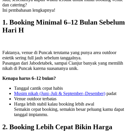
dan catering?
Ini pembahasan lengkapnya!
1. Booking Minimal 6–12 Bulan Sebelum
Hari H
Faktanya, venue di Puncak terutama yang punya area outdoor
estetik sering full jauh sebelum tanggalnya.
Pasangan dari Jabodetabek, sampai Cianjur banyak yang memilih
nikah di Puncak karena suasananya unik.
Kenapa harus 6–12 bulan?
Tanggal cantik cepat habis
Musim nikah (Juni–Juli & September–Desember)
padat
Venue outdoor terbatas
Harga lebih stabil kalau booking lebih awal
Semakin cepat booking, semakin besar peluang kamu dapat
tanggal impianmu.
2. Booking Lebih Cepat Bikin Harga