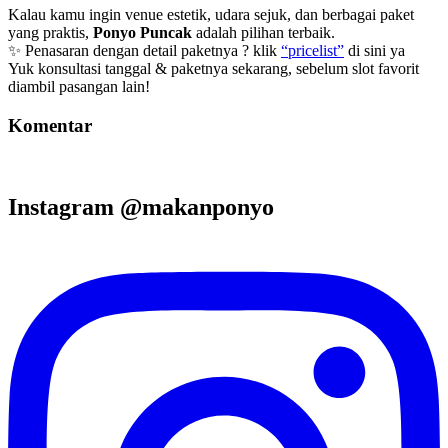
Kalau kamu ingin venue estetik, udara sejuk, dan berbagai paket
yang praktis,
Ponyo Puncak
adalah pilihan terbaik.
✨ Penasaran dengan detail paketnya ? klik
“pricelist”
di sini ya
Yuk konsultasi tanggal & paketnya sekarang, sebelum slot favorit
diambil pasangan lain!
Komentar
Instagram @makanponyo