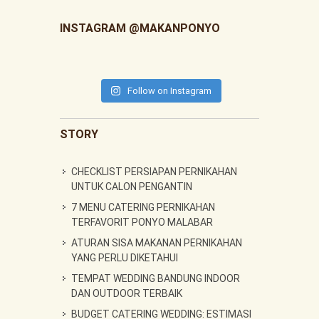
INSTAGRAM @MAKANPONYO
Follow on Instagram
STORY
CHECKLIST PERSIAPAN PERNIKAHAN
UNTUK CALON PENGANTIN
7 MENU CATERING PERNIKAHAN
TERFAVORIT PONYO MALABAR
ATURAN SISA MAKANAN PERNIKAHAN
YANG PERLU DIKETAHUI
TEMPAT WEDDING BANDUNG INDOOR
DAN OUTDOOR TERBAIK
BUDGET CATERING WEDDING: ESTIMASI