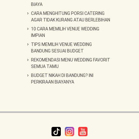
BIAYA
CARA MENGHITUNG PORSI CATERING
AGAR TIDAK KURANG ATAU BERLEBIHAN
10 CARA MEMILIH VENUE WEDDING
IMPIAN
TIPS MEMILIH VENUE WEDDING
BANDUNG SESUAI BUDGET
REKOMENDASI MENU WEDDING FAVORIT
SEMUA TAMU
BUDGET NIKAH DI BANDUNG? INI
PERKIRAAN BIAYANYA