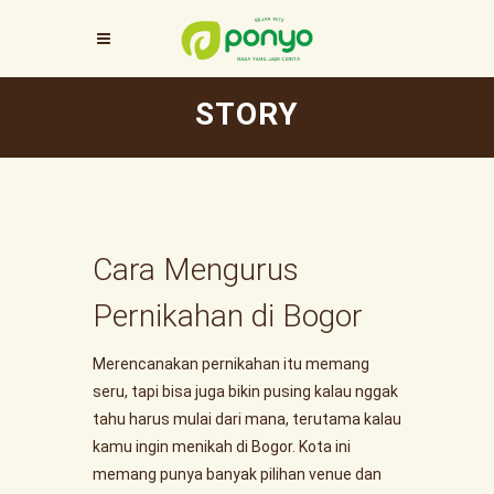
STORY
Cara Mengurus
Pernikahan di Bogor
Merencanakan pernikahan itu memang
seru, tapi bisa juga bikin pusing kalau nggak
tahu harus mulai dari mana, terutama kalau
kamu ingin menikah di Bogor. Kota ini
memang punya banyak pilihan venue dan