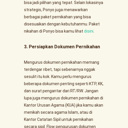
bisa jadi pilihan yang tepat. Selain lokasinya
strategis, Ponyo juga menawarkan
berbagai paket pernikahan yang bisa
disesuaikan dengan kebutuhanmu. Paket
nikahan di Ponyo bisa kamu lihat
disini
.
3. Persiapkan Dokumen Pernikahan
Mengurus dokumen pernikahan memang
terdengar ribet, tapi sebenarnya nggak
sesulit itu kok. Kamu perlu mengurus
beberapa dokumen penting seperti KTP, KK,
dan surat pengantar dari RT/RW. Jangan
lupa juga mengurus dokumen pernikahan di
Kantor Urusan Agama (KUA) jika kamu akan
menikah secara agama Islam, atau di
Kantor Catatan Sipil untuk pernikahan
secara sipil. Flow pengurusan dokumen