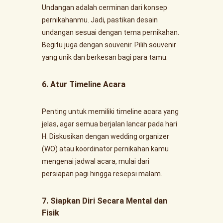
Undangan adalah cerminan dari konsep
pernikahanmu. Jadi, pastikan desain
undangan sesuai dengan tema pernikahan.
Begitu juga dengan souvenir. Pilih souvenir
yang unik dan berkesan bagi para tamu.
6. Atur Timeline Acara
Penting untuk memiliki timeline acara yang
jelas, agar semua berjalan lancar pada hari
H. Diskusikan dengan wedding organizer
(WO) atau koordinator pernikahan kamu
mengenai jadwal acara, mulai dari
persiapan pagi hingga resepsi malam.
7. Siapkan Diri Secara Mental dan
Fisik