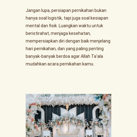
Jangan lupa, persiapan pernikahan bukan
hanya soal logistik, tapi juga soal kesiapan
mental dan fisik. Luangkan waktu untuk
beristirahat, menjaga kesehatan,
mempersiapkan diri dengan baik menjelang
hari pernikahan, dan yang paling penting
banyak-banyak berdoa agar Allah Ta’ala
mudahkan acara pernikahan kamu.