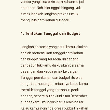
vendor yang bisa bikin pernikahanmu jadi
berkesan. Nah, biar nggak bingung, yuk
simak langkah-langkah praktis untuk
mengurus pernikahan di Bogor!
1. Tentukan Tanggal dan Budget
Langkah pertama yang perlu kamu lakukan
adalah menentukan tanggal pernikahan
dan budget yang tersedia. Ini penting
banget untuk kamu diskusikan bersama
pasangan dan kedua pihak keluarga.
Tanggal pernikahan dan budget itu bisa
sangat berhubungan, misalnya kalau kamu
memilih tanggal yang termasuk peak
season, seperti bulan Juni atau Desember,
budget kamu mungkin harus lebih besar.
Kalau kamu ingin nge-
press
budget nikahan