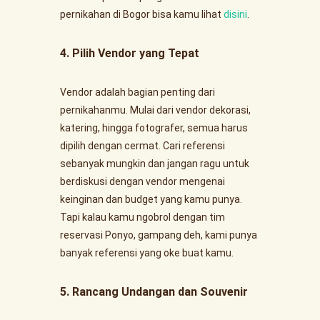
pernikahan di Bogor bisa kamu lihat
disini
.
4. Pilih Vendor yang Tepat
Vendor adalah bagian penting dari
pernikahanmu. Mulai dari vendor dekorasi,
katering, hingga fotografer, semua harus
dipilih dengan cermat. Cari referensi
sebanyak mungkin dan jangan ragu untuk
berdiskusi dengan vendor mengenai
keinginan dan budget yang kamu punya.
Tapi kalau kamu ngobrol dengan tim
reservasi Ponyo, gampang deh, kami punya
banyak referensi yang oke buat kamu.
5. Rancang Undangan dan Souvenir