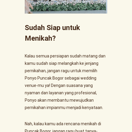
Sudah Siap untuk
Menikah?
Kalau semua persiapan sudah matang dan
kamu sudah siap melangkah ke jenjang
pernikahan, jangan ragu untuk memilih
Ponyo Puncak Bogor sebagai wedding
venue-mu ya! Dengan suasana yang
nyaman dan layanan yang profesional,
Ponyo akan membantu mewujudkan
pernikahan impianmu menjadi kenyataan.
Nah, kalau kamu ada rencana menikah di
Puncak Bogor, jangan ragu buat tanya-