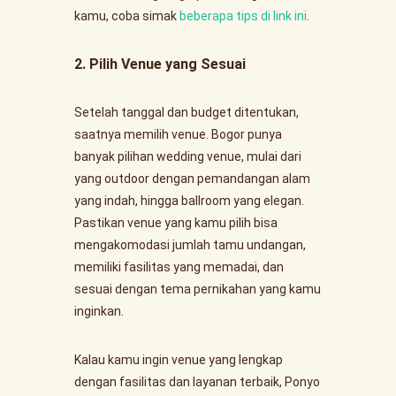
kamu, coba simak
beberapa tips di link ini
.
2. Pilih Venue yang Sesuai
Setelah tanggal dan budget ditentukan,
saatnya memilih venue. Bogor punya
banyak pilihan wedding venue, mulai dari
yang outdoor dengan pemandangan alam
yang indah, hingga ballroom yang elegan.
Pastikan venue yang kamu pilih bisa
mengakomodasi jumlah tamu undangan,
memiliki fasilitas yang memadai, dan
sesuai dengan tema pernikahan yang kamu
inginkan.
Kalau kamu ingin venue yang lengkap
dengan fasilitas dan layanan terbaik, Ponyo