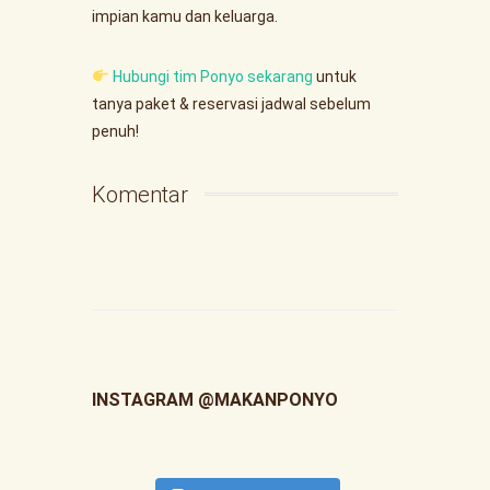
impian kamu dan keluarga.
Hubungi tim Ponyo sekarang
untuk
tanya paket & reservasi jadwal sebelum
penuh!
Komentar
INSTAGRAM @MAKANPONYO