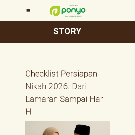
STORY
Checklist Persiapan
Nikah 2026: Dari
Lamaran Sampai Hari
H