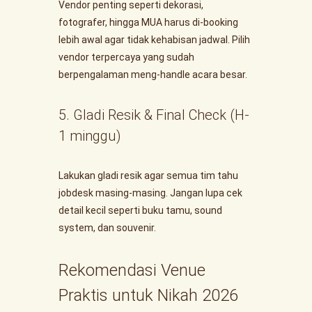
Vendor penting seperti dekorasi,
fotografer, hingga MUA harus di-booking
lebih awal agar tidak kehabisan jadwal. Pilih
vendor terpercaya yang sudah
berpengalaman meng-handle acara besar.
5. Gladi Resik & Final Check (H-
1 minggu)
Lakukan gladi resik agar semua tim tahu
jobdesk masing-masing. Jangan lupa cek
detail kecil seperti buku tamu, sound
system, dan souvenir.
Rekomendasi Venue
Praktis untuk Nikah 2026