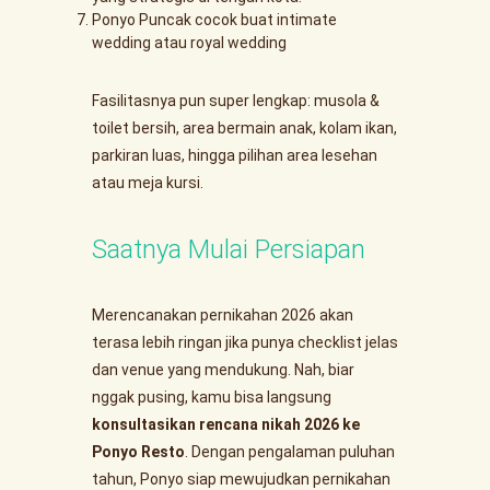
Ponyo Puncak cocok buat intimate
wedding atau royal wedding
Fasilitasnya pun super lengkap: musola &
toilet bersih, area bermain anak, kolam ikan,
parkiran luas, hingga pilihan area lesehan
atau meja kursi.
Saatnya Mulai Persiapan
Merencanakan pernikahan 2026 akan
terasa lebih ringan jika punya checklist jelas
dan venue yang mendukung. Nah, biar
nggak pusing, kamu bisa langsung
konsultasikan rencana nikah 2026 ke
Ponyo Resto
. Dengan pengalaman puluhan
tahun, Ponyo siap mewujudkan pernikahan