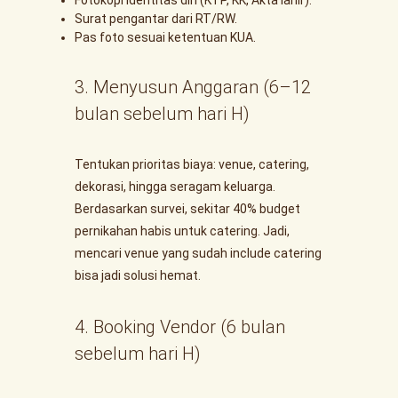
Surat pengantar dari RT/RW.
Pas foto sesuai ketentuan KUA.
3. Menyusun Anggaran (6–12
bulan sebelum hari H)
Tentukan prioritas biaya: venue, catering,
dekorasi, hingga seragam keluarga.
Berdasarkan survei, sekitar 40% budget
pernikahan habis untuk catering. Jadi,
mencari venue yang sudah include catering
bisa jadi solusi hemat.
4. Booking Vendor (6 bulan
sebelum hari H)