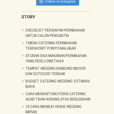
Follow on Instagram
STORY
CHECKLIST PERSIAPAN PERNIKAHAN
UNTUK CALON PENGANTIN
7 MENU CATERING PERNIKAHAN
TERFAVORIT PONYO MALABAR
ATURAN SISA MAKANAN PERNIKAHAN
YANG PERLU DIKETAHUI
TEMPAT WEDDING BANDUNG INDOOR
DAN OUTDOOR TERBAIK
BUDGET CATERING WEDDING: ESTIMASI
BIAYA
CARA MENGHITUNG PORSI CATERING
AGAR TIDAK KURANG ATAU BERLEBIHAN
10 CARA MEMILIH VENUE WEDDING
IMPIAN