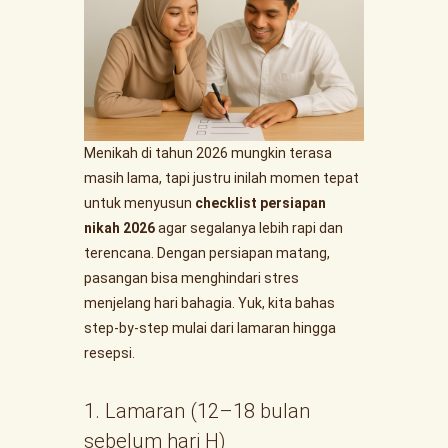
Menikah di tahun 2026 mungkin terasa
masih lama, tapi justru inilah momen tepat
untuk menyusun
checklist persiapan
nikah 2026
agar segalanya lebih rapi dan
terencana. Dengan persiapan matang,
pasangan bisa menghindari stres
menjelang hari bahagia. Yuk, kita bahas
step-by-step mulai dari lamaran hingga
resepsi.
1. Lamaran (12–18 bulan
sebelum hari H)