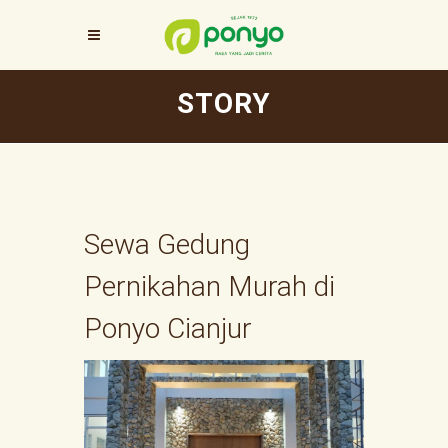
STORY
Sewa Gedung
Pernikahan Murah di
Ponyo Cianjur