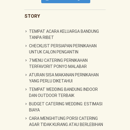
STORY
TEMPAT ACARA KELUARGA BANDUNG
TANPA RIBET
CHECKLIST PERSIAPAN PERNIKAHAN
UNTUK CALON PENGANTIN
7 MENU CATERING PERNIKAHAN
TERFAVORIT PONYO MALABAR
ATURAN SISA MAKANAN PERNIKAHAN
YANG PERLU DIKETAHUI
TEMPAT WEDDING BANDUNG INDOOR
DAN OUTDOOR TERBAIK
BUDGET CATERING WEDDING: ESTIMASI
BIAYA
CARA MENGHITUNG PORSI CATERING
AGAR TIDAK KURANG ATAU BERLEBIHAN