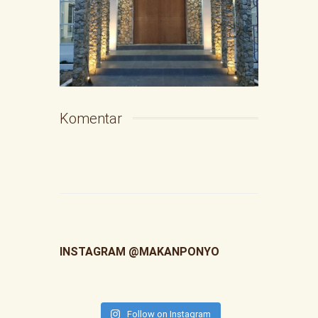
Komentar
INSTAGRAM @MAKANPONYO
Follow on Instagram