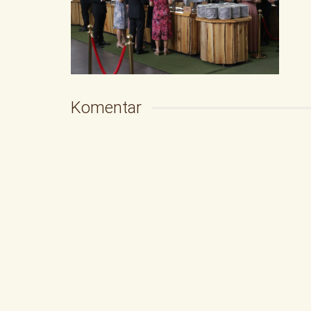
Komentar