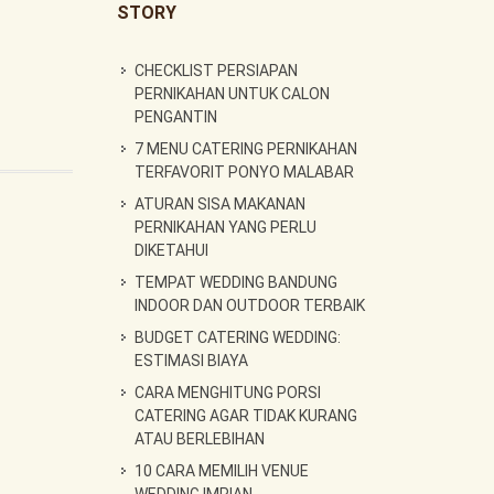
STORY
CHECKLIST PERSIAPAN
PERNIKAHAN UNTUK CALON
PENGANTIN
7 MENU CATERING PERNIKAHAN
TERFAVORIT PONYO MALABAR
ATURAN SISA MAKANAN
PERNIKAHAN YANG PERLU
DIKETAHUI
TEMPAT WEDDING BANDUNG
INDOOR DAN OUTDOOR TERBAIK
BUDGET CATERING WEDDING:
ESTIMASI BIAYA
CARA MENGHITUNG PORSI
CATERING AGAR TIDAK KURANG
ATAU BERLEBIHAN
10 CARA MEMILIH VENUE