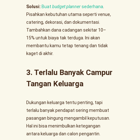
Solusi:
Buat
budget planner
sederhana
.
Pisahkan kebutuhan utama seperti venue,
catering, dekorasi, dan dokumentasi.
Tambahkan dana cadangan sekitar 10–
15% untuk biaya tak terduga. Ini akan
membantu kamu tetap tenang dan tidak
kaget di akhir.
3. Terlalu Banyak Campur
Tangan Keluarga
Dukungan keluarga tentu penting, tapi
terlalu banyak pendapat sering membuat
pasangan bingung mengambil keputusan.
Hal ini bisa menimbulkan ketegangan
antara keluarga dan calon pengantin.