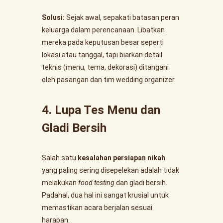
Solusi:
Sejak awal, sepakati batasan peran
keluarga dalam perencanaan. Libatkan
mereka pada keputusan besar seperti
lokasi atau tanggal, tapi biarkan detail
teknis (menu, tema, dekorasi) ditangani
oleh pasangan dan tim wedding organizer.
4. Lupa Tes Menu dan
Gladi Bersih
Salah satu
kesalahan persiapan nikah
yang paling sering disepelekan adalah tidak
melakukan
food testing
dan gladi bersih.
Padahal, dua hal ini sangat krusial untuk
memastikan acara berjalan sesuai
harapan.