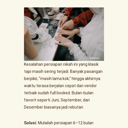
Kesalahan persiapan nikah ini yang klasik
tapi masih sering terjadi. Banyak pasangan
berpikir, “masih lama kok,” hingga akhirnya
waktu terasa berjalan cepat dan vendor
terbaik sudah full booked. Bulan-bulan
favorit seperti Juni, September, dan
Desember biasanya jadi rebutan.
Solusi:
Mulailah persiapan 6–12 bulan