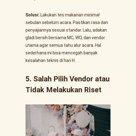
Solusi:
Lakukan tes makanan minimal
sebulan sebelum acara. Pastikan rasa dan
penyajiannya sesuai standar. Lalu, adakan
gladi bersih bersama MC, WO, dan vendor
utama agar semua tahu alur acara. Hal
sederhana ini bisa mencegah banyak
kesalahan teknis di hari H.
5. Salah Pilih Vendor atau
Tidak Melakukan Riset