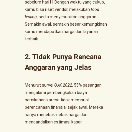
sebelum hari H. Dengan waktu yang cukup,
kamu bisa riset vendor, melakukan
food
testing
, serta menyesuaikan anggaran.
Semakin awal, semakin besar kemungkinan
kamu mendapatkan harga dan layanan
terbaik.
2. Tidak Punya Rencana
Anggaran yang Jelas
Menurut survei
OJK 2022
, 55% pasangan
mengalami pembengkakan biaya
pernikahan karena tidak membuat
perencanaan finansial sejak awal. Mereka
hanya menebak-nebak harga dan
mengandalkan estimasi kasar.