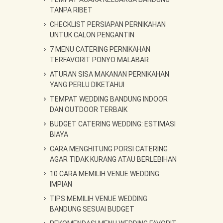
TANPA RIBET
CHECKLIST PERSIAPAN PERNIKAHAN
UNTUK CALON PENGANTIN
7 MENU CATERING PERNIKAHAN
TERFAVORIT PONYO MALABAR
ATURAN SISA MAKANAN PERNIKAHAN
YANG PERLU DIKETAHUI
TEMPAT WEDDING BANDUNG INDOOR
DAN OUTDOOR TERBAIK
BUDGET CATERING WEDDING: ESTIMASI
BIAYA
CARA MENGHITUNG PORSI CATERING
AGAR TIDAK KURANG ATAU BERLEBIHAN
10 CARA MEMILIH VENUE WEDDING
IMPIAN
TIPS MEMILIH VENUE WEDDING
BANDUNG SESUAI BUDGET