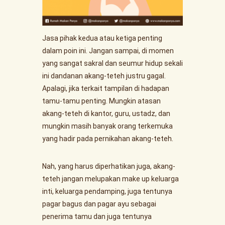
Jasa pihak kedua atau ketiga penting
dalam poin ini. Jangan sampai, di momen
yang sangat sakral dan seumur hidup sekali
ini dandanan akang-teteh justru gagal.
Apalagi, jika terkait tampilan di hadapan
tamu-tamu penting. Mungkin atasan
akang-teteh di kantor, guru, ustadz, dan
mungkin masih banyak orang terkemuka
yang hadir pada pernikahan akang-teteh.
Nah, yang harus diperhatikan juga, akang-
teteh jangan melupakan make up keluarga
inti, keluarga pendamping, juga tentunya
pagar bagus dan pagar ayu sebagai
penerima tamu dan juga tentunya