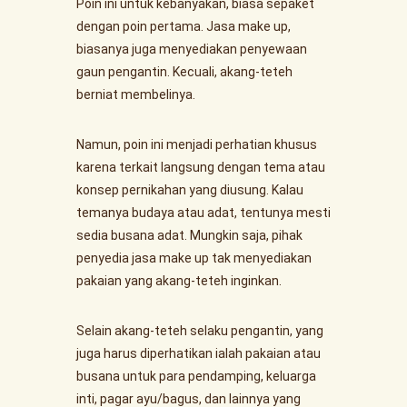
Poin ini untuk kebanyakan, biasa sepaket
dengan poin pertama. Jasa make up,
biasanya juga menyediakan penyewaan
gaun pengantin. Kecuali, akang-teteh
berniat membelinya.
Namun, poin ini menjadi perhatian khusus
karena terkait langsung dengan tema atau
konsep pernikahan yang diusung. Kalau
temanya budaya atau adat, tentunya mesti
sedia busana adat. Mungkin saja, pihak
penyedia jasa make up tak menyediakan
pakaian yang akang-teteh inginkan.
Selain akang-teteh selaku pengantin, yang
juga harus diperhatikan ialah pakaian atau
busana untuk para pendamping, keluarga
inti, pagar ayu/bagus, dan lainnya yang