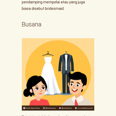
pendamping mempelai atau yang juga
biasa disebut bridesmaid.
Busana