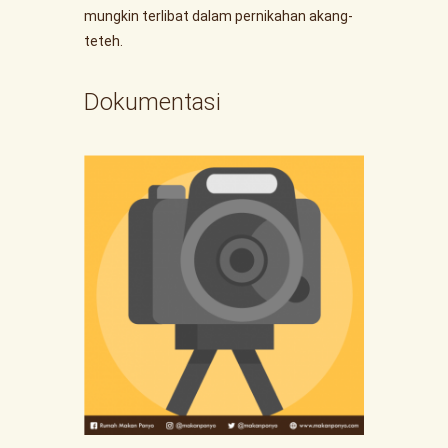
mungkin terlibat dalam pernikahan akang-
teteh.
Dokumentasi