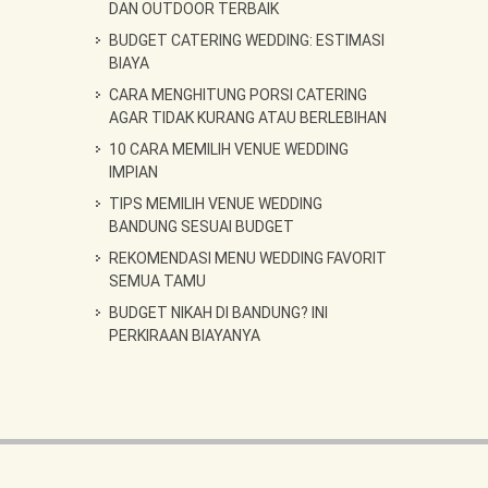
DAN OUTDOOR TERBAIK
BUDGET CATERING WEDDING: ESTIMASI
BIAYA
CARA MENGHITUNG PORSI CATERING
AGAR TIDAK KURANG ATAU BERLEBIHAN
10 CARA MEMILIH VENUE WEDDING
IMPIAN
TIPS MEMILIH VENUE WEDDING
BANDUNG SESUAI BUDGET
REKOMENDASI MENU WEDDING FAVORIT
SEMUA TAMU
BUDGET NIKAH DI BANDUNG? INI
PERKIRAAN BIAYANYA