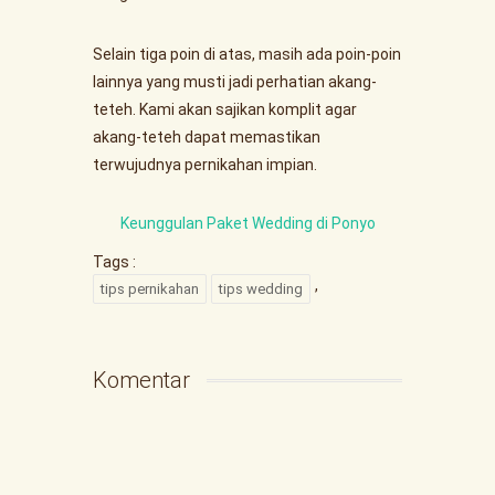
Selain tiga poin di atas, masih ada poin-poin
lainnya yang musti jadi perhatian akang-
teteh. Kami akan sajikan komplit agar
akang-teteh dapat memastikan
terwujudnya pernikahan impian.
Keunggulan Paket Wedding di Ponyo
Tags :
,
tips pernikahan
tips wedding
Komentar