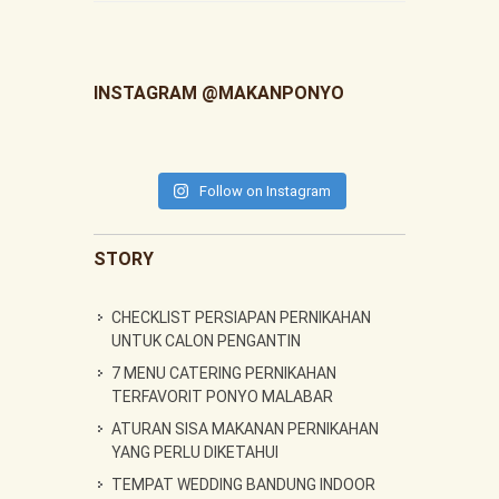
INSTAGRAM @MAKANPONYO
Follow on Instagram
STORY
CHECKLIST PERSIAPAN PERNIKAHAN
UNTUK CALON PENGANTIN
7 MENU CATERING PERNIKAHAN
TERFAVORIT PONYO MALABAR
ATURAN SISA MAKANAN PERNIKAHAN
YANG PERLU DIKETAHUI
TEMPAT WEDDING BANDUNG INDOOR