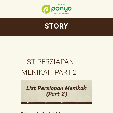
STORY
LIST PERSIAPAN
MENIKAH PART 2