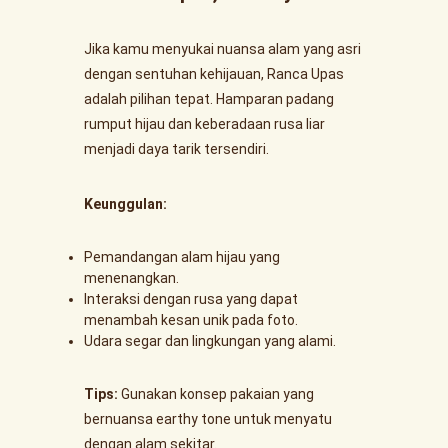
Jika kamu menyukai nuansa alam yang asri
dengan sentuhan kehijauan, Ranca Upas
adalah pilihan tepat. Hamparan padang
rumput hijau dan keberadaan rusa liar
menjadi daya tarik tersendiri.
Keunggulan:
Pemandangan alam hijau yang
menenangkan.
Interaksi dengan rusa yang dapat
menambah kesan unik pada foto.
Udara segar dan lingkungan yang alami.
Tips:
Gunakan konsep pakaian yang
bernuansa earthy tone untuk menyatu
dengan alam sekitar.