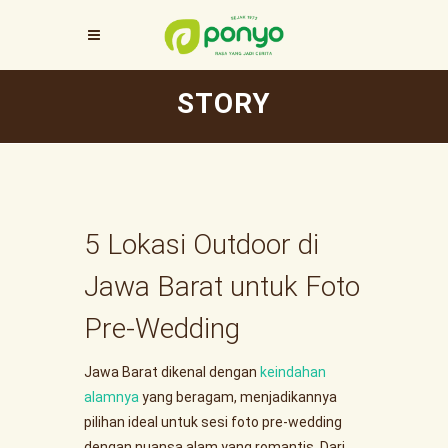
STORY
5 Lokasi Outdoor di
Jawa Barat untuk Foto
Pre-Wedding
Jawa Barat dikenal dengan
keindahan
alamnya
yang beragam, menjadikannya
pilihan ideal untuk sesi foto pre-wedding
dengan nuansa alam yang romantis. Dari