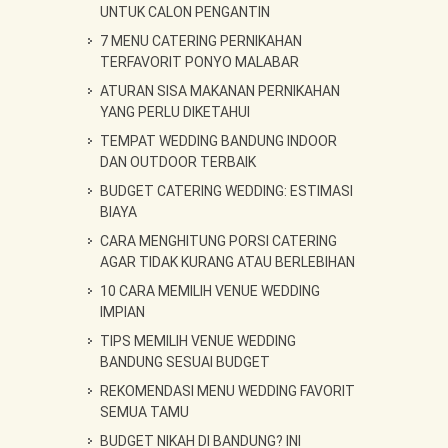
UNTUK CALON PENGANTIN
7 MENU CATERING PERNIKAHAN
TERFAVORIT PONYO MALABAR
ATURAN SISA MAKANAN PERNIKAHAN
YANG PERLU DIKETAHUI
TEMPAT WEDDING BANDUNG INDOOR
DAN OUTDOOR TERBAIK
BUDGET CATERING WEDDING: ESTIMASI
BIAYA
CARA MENGHITUNG PORSI CATERING
AGAR TIDAK KURANG ATAU BERLEBIHAN
10 CARA MEMILIH VENUE WEDDING
IMPIAN
TIPS MEMILIH VENUE WEDDING
BANDUNG SESUAI BUDGET
REKOMENDASI MENU WEDDING FAVORIT
SEMUA TAMU
BUDGET NIKAH DI BANDUNG? INI