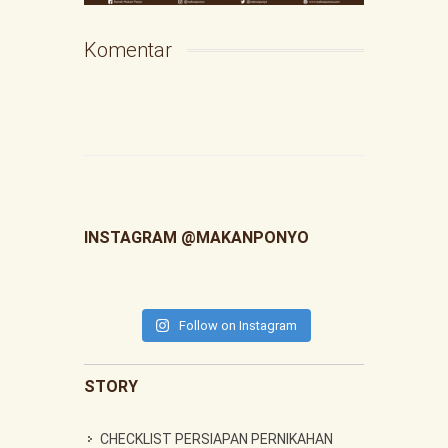
Komentar
INSTAGRAM @MAKANPONYO
Follow on Instagram
STORY
CHECKLIST PERSIAPAN PERNIKAHAN