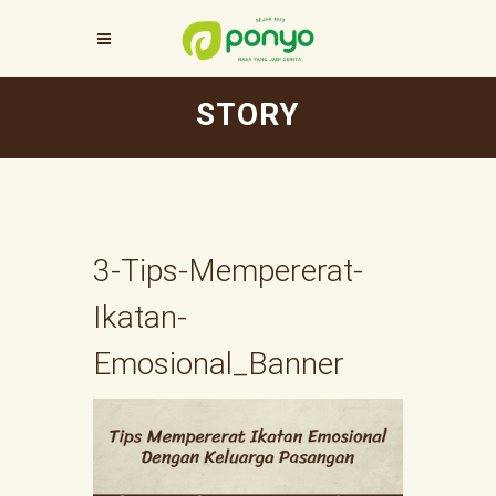
STORY
3-Tips-Mempererat-
Ikatan-
Emosional_Banner