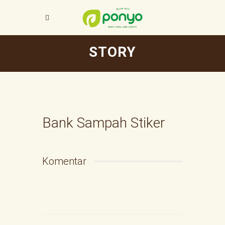
STORY
Bank Sampah Stiker
Komentar