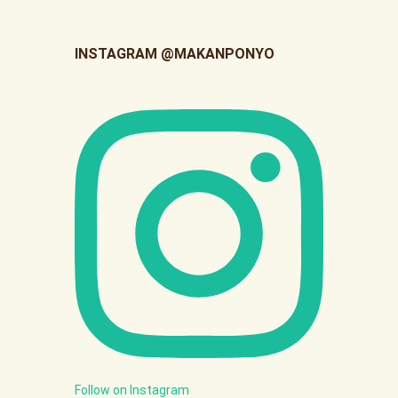
INSTAGRAM @MAKANPONYO
Follow on Instagram