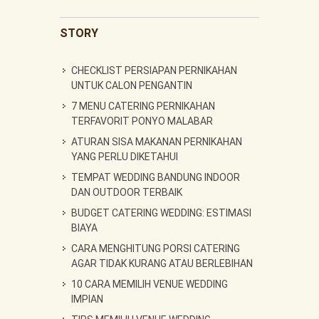
STORY
CHECKLIST PERSIAPAN PERNIKAHAN
UNTUK CALON PENGANTIN
7 MENU CATERING PERNIKAHAN
TERFAVORIT PONYO MALABAR
ATURAN SISA MAKANAN PERNIKAHAN
YANG PERLU DIKETAHUI
TEMPAT WEDDING BANDUNG INDOOR
DAN OUTDOOR TERBAIK
BUDGET CATERING WEDDING: ESTIMASI
BIAYA
CARA MENGHITUNG PORSI CATERING
AGAR TIDAK KURANG ATAU BERLEBIHAN
10 CARA MEMILIH VENUE WEDDING
IMPIAN