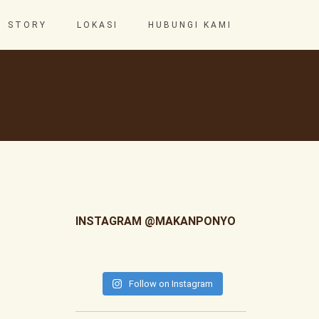
STORY
LOKASI
HUBUNGI KAMI
INSTAGRAM @MAKANPONYO
Follow on Instagram