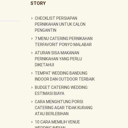
STORY
CHECKLIST PERSIAPAN
PERNIKAHAN UNTUK CALON
PENGANTIN
7 MENU CATERING PERNIKAHAN
TERFAVORIT PONYO MALABAR
ATURAN SISA MAKANAN
PERNIKAHAN YANG PERLU
DIKETAHUI
TEMPAT WEDDING BANDUNG
INDOOR DAN OUTDOOR TERBAIK
BUDGET CATERING WEDDING:
ESTIMASI BIAYA
CARA MENGHITUNG PORSI
CATERING AGAR TIDAK KURANG
ATAU BERLEBIHAN
10 CARA MEMILIH VENUE