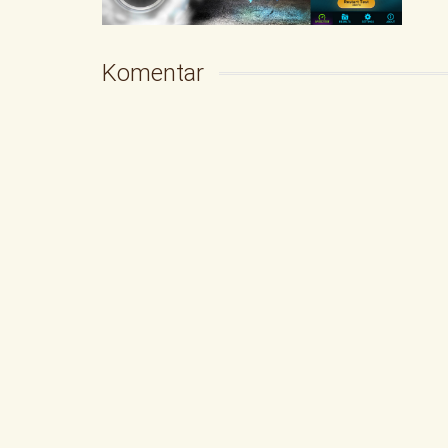
Komentar