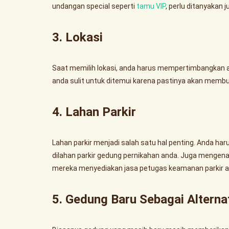
undangan special seperti
tamu VIP
, perlu ditanyakan 
3. Lokasi
Saat memilih lokasi, anda harus mempertimbangkan a
anda sulit untuk ditemui karena pastinya akan mem
4. Lahan Parkir
Lahan parkir menjadi salah satu hal penting. Anda h
dilahan parkir gedung pernikahan anda. Juga mengen
mereka menyediakan jasa petugas keamanan parkir ata
5. Gedung Baru Sebagai Alternat