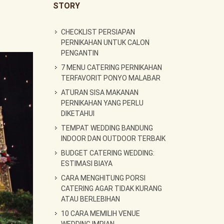
STORY
CHECKLIST PERSIAPAN
PERNIKAHAN UNTUK CALON
PENGANTIN
7 MENU CATERING PERNIKAHAN
TERFAVORIT PONYO MALABAR
ATURAN SISA MAKANAN
PERNIKAHAN YANG PERLU
DIKETAHUI
TEMPAT WEDDING BANDUNG
INDOOR DAN OUTDOOR TERBAIK
BUDGET CATERING WEDDING:
ESTIMASI BIAYA
CARA MENGHITUNG PORSI
CATERING AGAR TIDAK KURANG
ATAU BERLEBIHAN
10 CARA MEMILIH VENUE