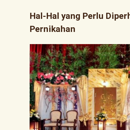
Hal-Hal yang Perlu Dipe
Pernikahan