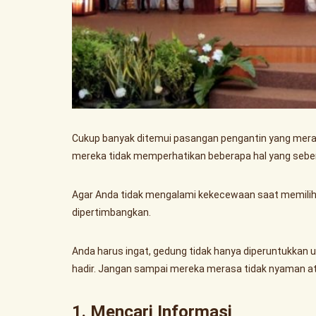
Cukup banyak ditemui pasangan pengantin yang meras
mereka tidak memperhatikan beberapa hal yang seben
Agar Anda tidak mengalami kekecewaan saat memilih
dipertimbangkan.
Anda harus ingat, gedung tidak hanya diperuntukkan 
hadir. Jangan sampai mereka merasa tidak nyaman at
1. Mencari Informasi