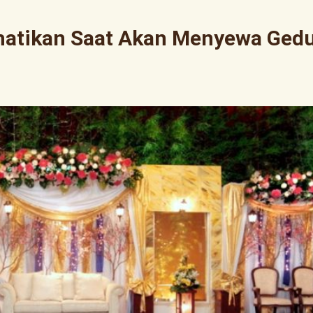
rhatikan Saat Akan Menyewa Ged