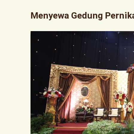
Menyewa Gedung Pernik