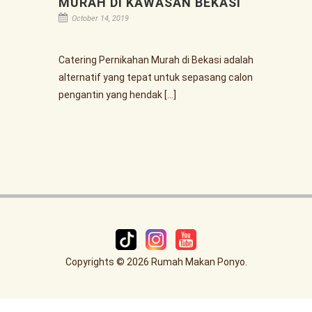
MURAH DI KAWASAN BEKASI
October 14, 2019
Catering Pernikahan Murah di Bekasi adalah
alternatif yang tepat untuk sepasang calon
pengantin yang hendak […]
Copyrights © 2026 Rumah Makan Ponyo.