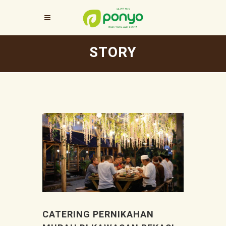
STORY
CATERING PERNIKAHAN