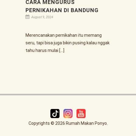
CARA MENGURUS
PERNIKAHAN DI BANDUNG
August 9, 2024
Merencanakan pernikahan itu memang
seru, tapi bisa juga bikin pusing kalau nggak
tahu harus mulai […]
Copyrights © 2026 Rumah Makan Ponyo.