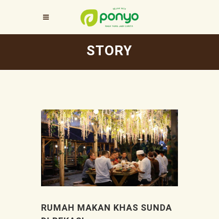
STORY
RUMAH MAKAN KHAS SUNDA