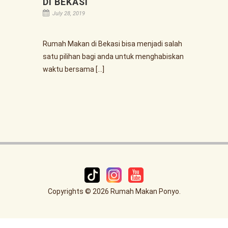
DI BEKASI
July 28, 2019
Rumah Makan di Bekasi bisa menjadi salah
satu pilihan bagi anda untuk menghabiskan
waktu bersama […]
Copyrights © 2026 Rumah Makan Ponyo.