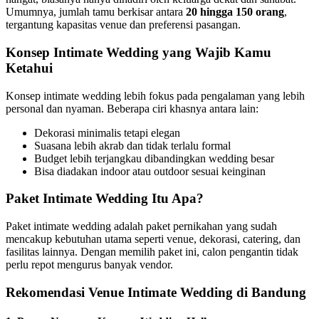
Umumnya, jumlah tamu berkisar antara
20 hingga 150 orang
,
tergantung kapasitas venue dan preferensi pasangan.
Konsep Intimate Wedding yang Wajib Kamu
Ketahui
Konsep intimate wedding lebih fokus pada pengalaman yang lebih
personal dan nyaman. Beberapa ciri khasnya antara lain:
Dekorasi minimalis tetapi elegan
Suasana lebih akrab dan tidak terlalu formal
Budget lebih terjangkau dibandingkan wedding besar
Bisa diadakan indoor atau outdoor sesuai keinginan
Paket Intimate Wedding Itu Apa?
Paket intimate wedding adalah paket pernikahan yang sudah
mencakup kebutuhan utama seperti venue, dekorasi, catering, dan
fasilitas lainnya. Dengan memilih paket ini, calon pengantin tidak
perlu repot mengurus banyak vendor.
Rekomendasi Venue Intimate Wedding di Bandung