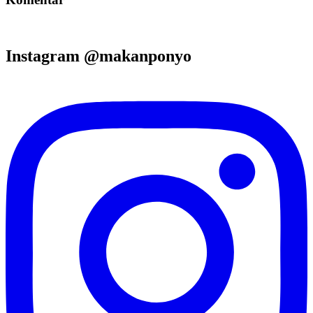
Instagram @makanponyo