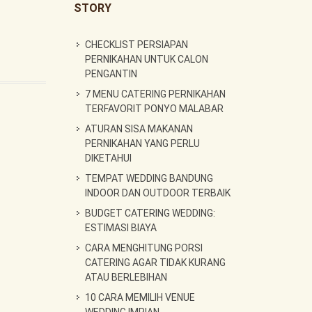
STORY
CHECKLIST PERSIAPAN
PERNIKAHAN UNTUK CALON
PENGANTIN
7 MENU CATERING PERNIKAHAN
TERFAVORIT PONYO MALABAR
ATURAN SISA MAKANAN
PERNIKAHAN YANG PERLU
DIKETAHUI
TEMPAT WEDDING BANDUNG
INDOOR DAN OUTDOOR TERBAIK
BUDGET CATERING WEDDING:
ESTIMASI BIAYA
CARA MENGHITUNG PORSI
CATERING AGAR TIDAK KURANG
ATAU BERLEBIHAN
10 CARA MEMILIH VENUE