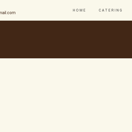
HOME
CATERING
ail.com