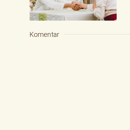
Komentar