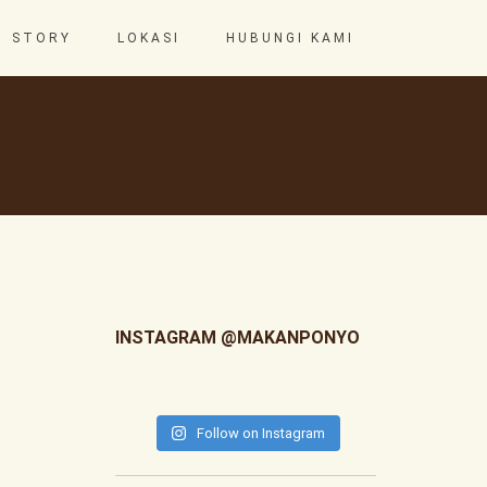
STORY
LOKASI
HUBUNGI KAMI
INSTAGRAM @MAKANPONYO
Follow on Instagram