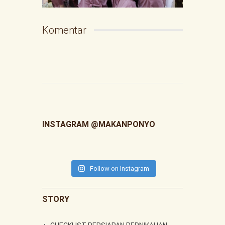
Komentar
INSTAGRAM @MAKANPONYO
Follow on Instagram
STORY