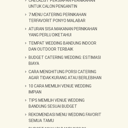
CHECKLIST PERSIAPAN PERNIKAHAN
UNTUK CALON PENGANTIN
7 MENU CATERING PERNIKAHAN
TERFAVORIT PONYO MALABAR
ATURAN SISA MAKANAN PERNIKAHAN
YANG PERLU DIKETAHUI
TEMPAT WEDDING BANDUNG INDOOR
DAN OUTDOOR TERBAIK
BUDGET CATERING WEDDING: ESTIMASI
BIAYA
CARA MENGHITUNG PORSI CATERING
AGAR TIDAK KURANG ATAU BERLEBIHAN
10 CARA MEMILIH VENUE WEDDING
IMPIAN
TIPS MEMILIH VENUE WEDDING
BANDUNG SESUAI BUDGET
REKOMENDASI MENU WEDDING FAVORIT
SEMUA TAMU