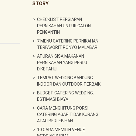
STORY
CHECKLIST PERSIAPAN
PERNIKAHAN UNTUK CALON
PENGANTIN
7 MENU CATERING PERNIKAHAN
TERFAVORIT PONYO MALABAR
ATURAN SISA MAKANAN
PERNIKAHAN YANG PERLU
DIKETAHUI
TEMPAT WEDDING BANDUNG
INDOOR DAN OUTDOOR TERBAIK
BUDGET CATERING WEDDING:
ESTIMASI BIAYA
CARA MENGHITUNG PORSI
CATERING AGAR TIDAK KURANG
ATAU BERLEBIHAN
10 CARA MEMILIH VENUE