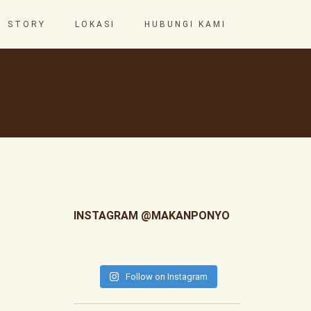
STORY
LOKASI
HUBUNGI KAMI
INSTAGRAM @MAKANPONYO
Follow on Instagram