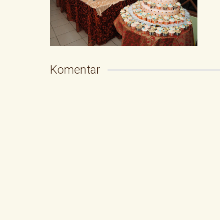
Komentar