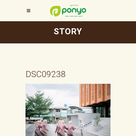
STORY
DSC09238