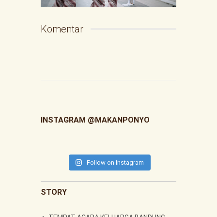
Komentar
INSTAGRAM @MAKANPONYO
Follow on Instagram
STORY