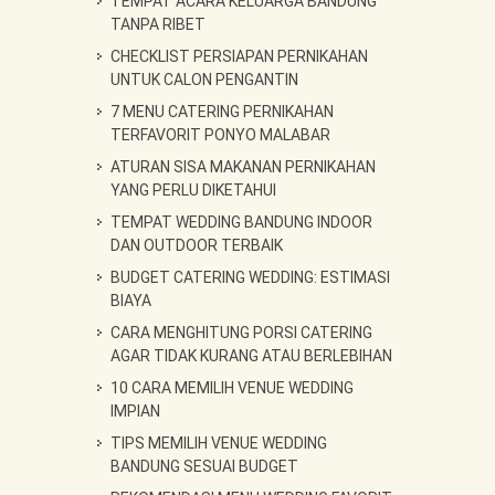
TEMPAT ACARA KELUARGA BANDUNG
TANPA RIBET
CHECKLIST PERSIAPAN PERNIKAHAN
UNTUK CALON PENGANTIN
7 MENU CATERING PERNIKAHAN
TERFAVORIT PONYO MALABAR
ATURAN SISA MAKANAN PERNIKAHAN
YANG PERLU DIKETAHUI
TEMPAT WEDDING BANDUNG INDOOR
DAN OUTDOOR TERBAIK
BUDGET CATERING WEDDING: ESTIMASI
BIAYA
CARA MENGHITUNG PORSI CATERING
AGAR TIDAK KURANG ATAU BERLEBIHAN
10 CARA MEMILIH VENUE WEDDING
IMPIAN
TIPS MEMILIH VENUE WEDDING
BANDUNG SESUAI BUDGET