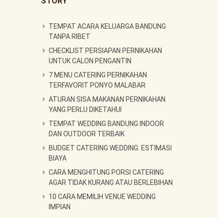
STORY
TEMPAT ACARA KELUARGA BANDUNG
TANPA RIBET
CHECKLIST PERSIAPAN PERNIKAHAN
UNTUK CALON PENGANTIN
7 MENU CATERING PERNIKAHAN
TERFAVORIT PONYO MALABAR
ATURAN SISA MAKANAN PERNIKAHAN
YANG PERLU DIKETAHUI
TEMPAT WEDDING BANDUNG INDOOR
DAN OUTDOOR TERBAIK
BUDGET CATERING WEDDING: ESTIMASI
BIAYA
CARA MENGHITUNG PORSI CATERING
AGAR TIDAK KURANG ATAU BERLEBIHAN
10 CARA MEMILIH VENUE WEDDING
IMPIAN