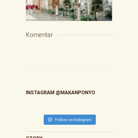
Komentar
INSTAGRAM @MAKANPONYO
Follow on Instagram