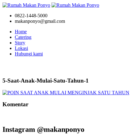
0822-1448-5000
makanponyo@gmail.com
Home
Catering
Story
Lokasi
Hubungi kami
Story
5-Saat-Anak-Mulai-Satu-Tahun-1
Komentar
Instagram @makanponyo