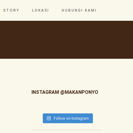
STORY
LOKASI
HUBUNGI KAMI
INSTAGRAM @MAKANPONYO
Follow on Instagram