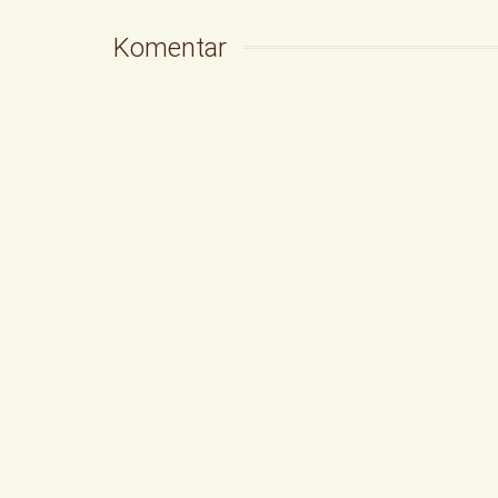
Komentar