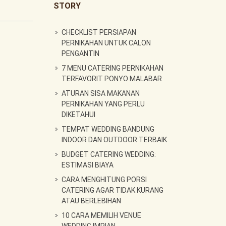
STORY
CHECKLIST PERSIAPAN
PERNIKAHAN UNTUK CALON
PENGANTIN
7 MENU CATERING PERNIKAHAN
TERFAVORIT PONYO MALABAR
ATURAN SISA MAKANAN
PERNIKAHAN YANG PERLU
DIKETAHUI
TEMPAT WEDDING BANDUNG
INDOOR DAN OUTDOOR TERBAIK
BUDGET CATERING WEDDING:
ESTIMASI BIAYA
CARA MENGHITUNG PORSI
CATERING AGAR TIDAK KURANG
ATAU BERLEBIHAN
10 CARA MEMILIH VENUE