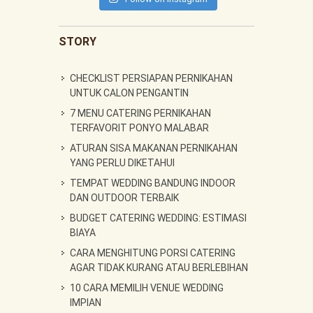
STORY
CHECKLIST PERSIAPAN PERNIKAHAN
UNTUK CALON PENGANTIN
7 MENU CATERING PERNIKAHAN
TERFAVORIT PONYO MALABAR
ATURAN SISA MAKANAN PERNIKAHAN
YANG PERLU DIKETAHUI
TEMPAT WEDDING BANDUNG INDOOR
DAN OUTDOOR TERBAIK
BUDGET CATERING WEDDING: ESTIMASI
BIAYA
CARA MENGHITUNG PORSI CATERING
AGAR TIDAK KURANG ATAU BERLEBIHAN
10 CARA MEMILIH VENUE WEDDING
IMPIAN