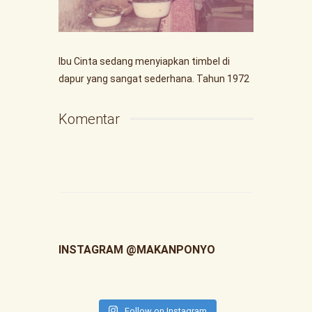
Ibu Cinta sedang menyiapkan timbel di
dapur yang sangat sederhana. Tahun 1972
Komentar
INSTAGRAM @MAKANPONYO
Follow on Instagram