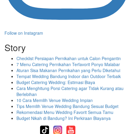
Follow on Instagram
Story
Checklist Persiapan Pernikahan untuk Calon Pengantin
7 Menu Catering Pernikahan Terfavorit Ponyo Malabar
Aturan Sisa Makanan Pernikahan yang Perlu Diketahui
Tempat Wedding Bandung Indoor dan Outdoor Terbaik
Budget Catering Wedding: Estimasi Biaya
Cara Menghitung Porsi Catering agar Tidak Kurang atau
Berlebihan
10 Cara Memilih Venue Wedding Impian
Tips Memilih Venue Wedding Bandung Sesuai Budget
Rekomendasi Menu Wedding Favorit Semua Tamu
Budget Nikah di Bandung? Ini Perkiraan Biayanya