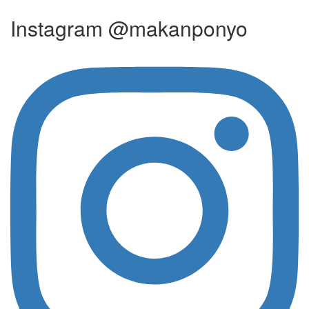
Instagram @makanponyo