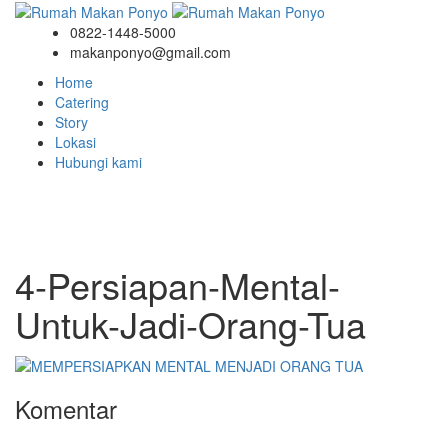
0822-1448-5000
makanponyo@gmail.com
Home
Catering
Story
Lokasi
Hubungi kami
Story
4-Persiapan-Mental-
Untuk-Jadi-Orang-Tua
Komentar