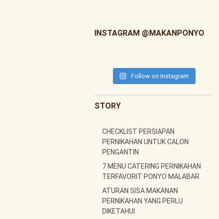
INSTAGRAM @MAKANPONYO
Follow on Instagram
STORY
CHECKLIST PERSIAPAN
PERNIKAHAN UNTUK CALON
PENGANTIN
7 MENU CATERING PERNIKAHAN
TERFAVORIT PONYO MALABAR
ATURAN SISA MAKANAN
PERNIKAHAN YANG PERLU
DIKETAHUI