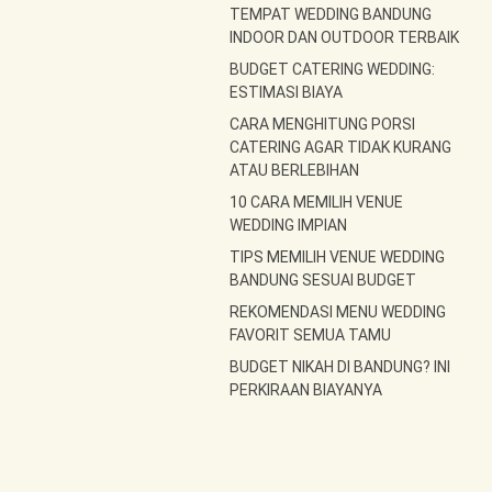
TEMPAT WEDDING BANDUNG
INDOOR DAN OUTDOOR TERBAIK
BUDGET CATERING WEDDING:
ESTIMASI BIAYA
CARA MENGHITUNG PORSI
CATERING AGAR TIDAK KURANG
ATAU BERLEBIHAN
10 CARA MEMILIH VENUE
WEDDING IMPIAN
TIPS MEMILIH VENUE WEDDING
BANDUNG SESUAI BUDGET
REKOMENDASI MENU WEDDING
FAVORIT SEMUA TAMU
BUDGET NIKAH DI BANDUNG? INI
PERKIRAAN BIAYANYA