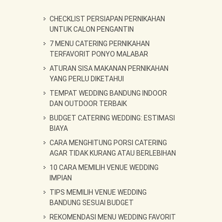
CHECKLIST PERSIAPAN PERNIKAHAN
UNTUK CALON PENGANTIN
7 MENU CATERING PERNIKAHAN
TERFAVORIT PONYO MALABAR
ATURAN SISA MAKANAN PERNIKAHAN
YANG PERLU DIKETAHUI
TEMPAT WEDDING BANDUNG INDOOR
DAN OUTDOOR TERBAIK
BUDGET CATERING WEDDING: ESTIMASI
BIAYA
CARA MENGHITUNG PORSI CATERING
AGAR TIDAK KURANG ATAU BERLEBIHAN
10 CARA MEMILIH VENUE WEDDING
IMPIAN
TIPS MEMILIH VENUE WEDDING
BANDUNG SESUAI BUDGET
REKOMENDASI MENU WEDDING FAVORIT