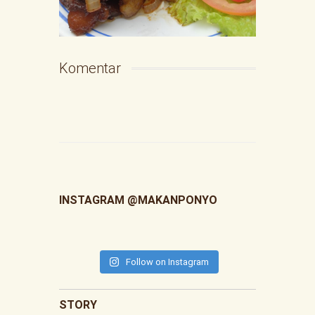
Komentar
INSTAGRAM @MAKANPONYO
Follow on Instagram
STORY