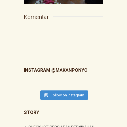
Komentar
INSTAGRAM @MAKANPONYO
Follow on Instagram
STORY