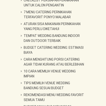
CHECKLIST PERSIAPAN PERNIKAHAN
UNTUK CALON PENGANTIN
7 MENU CATERING PERNIKAHAN
TERFAVORIT PONYO MALABAR
ATURAN SISA MAKANAN PERNIKAHAN
YANG PERLU DIKETAHUI
TEMPAT WEDDING BANDUNG INDOOR
DAN OUTDOOR TERBAIK
BUDGET CATERING WEDDING: ESTIMASI
BIAYA
CARA MENGHITUNG PORSI CATERING
AGAR TIDAK KURANG ATAU BERLEBIHAN
10 CARA MEMILIH VENUE WEDDING
IMPIAN
TIPS MEMILIH VENUE WEDDING
BANDUNG SESUAI BUDGET
REKOMENDASI MENU WEDDING FAVORIT
SEMUA TAMU