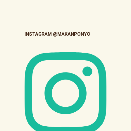
INSTAGRAM @MAKANPONYO