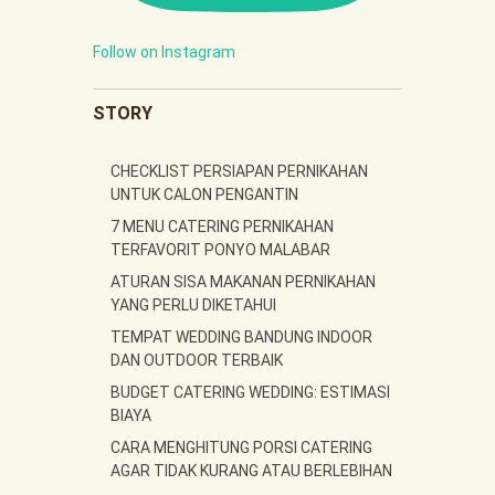
Follow on Instagram
STORY
CHECKLIST PERSIAPAN PERNIKAHAN
UNTUK CALON PENGANTIN
7 MENU CATERING PERNIKAHAN
TERFAVORIT PONYO MALABAR
ATURAN SISA MAKANAN PERNIKAHAN
YANG PERLU DIKETAHUI
TEMPAT WEDDING BANDUNG INDOOR
DAN OUTDOOR TERBAIK
BUDGET CATERING WEDDING: ESTIMASI
BIAYA
CARA MENGHITUNG PORSI CATERING
AGAR TIDAK KURANG ATAU BERLEBIHAN