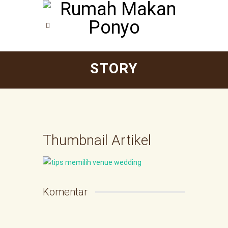
STORY
Thumbnail Artikel
Komentar