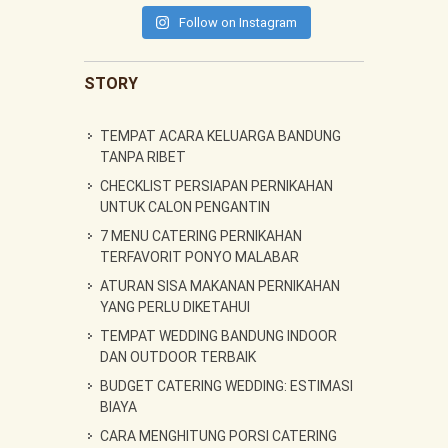
Follow on Instagram
STORY
TEMPAT ACARA KELUARGA BANDUNG
TANPA RIBET
CHECKLIST PERSIAPAN PERNIKAHAN
UNTUK CALON PENGANTIN
7 MENU CATERING PERNIKAHAN
TERFAVORIT PONYO MALABAR
ATURAN SISA MAKANAN PERNIKAHAN
YANG PERLU DIKETAHUI
TEMPAT WEDDING BANDUNG INDOOR
DAN OUTDOOR TERBAIK
BUDGET CATERING WEDDING: ESTIMASI
BIAYA
CARA MENGHITUNG PORSI CATERING