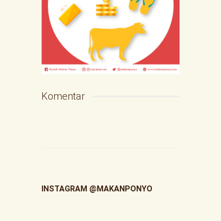
Komentar
INSTAGRAM @MAKANPONYO