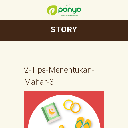
STORY
2-Tips-Menentukan-
Mahar-3