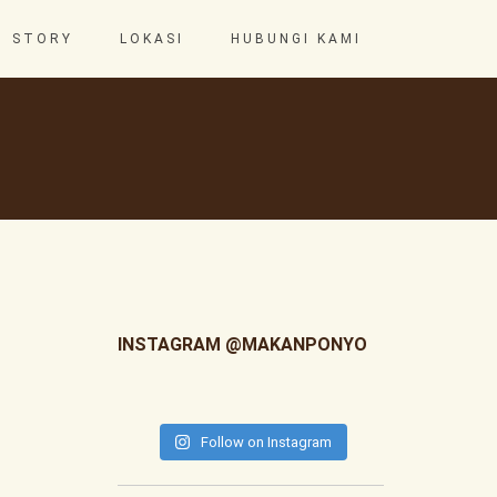
STORY
LOKASI
HUBUNGI KAMI
INSTAGRAM @MAKANPONYO
Follow on Instagram