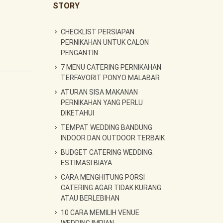
STORY
CHECKLIST PERSIAPAN
PERNIKAHAN UNTUK CALON
PENGANTIN
7 MENU CATERING PERNIKAHAN
TERFAVORIT PONYO MALABAR
ATURAN SISA MAKANAN
PERNIKAHAN YANG PERLU
DIKETAHUI
TEMPAT WEDDING BANDUNG
INDOOR DAN OUTDOOR TERBAIK
BUDGET CATERING WEDDING:
ESTIMASI BIAYA
CARA MENGHITUNG PORSI
CATERING AGAR TIDAK KURANG
ATAU BERLEBIHAN
10 CARA MEMILIH VENUE