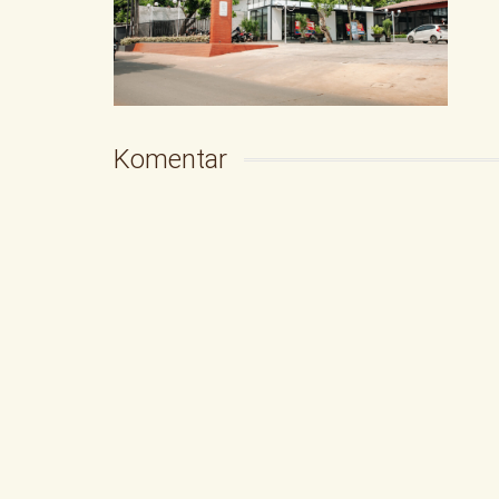
Komentar