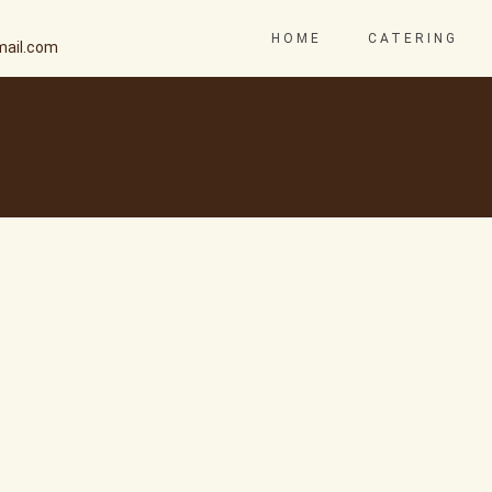
HOME
CATERING
ail.com