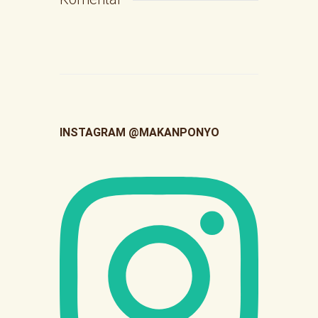
INSTAGRAM @MAKANPONYO