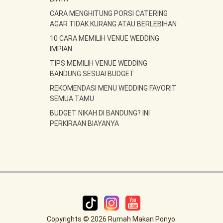
CARA MENGHITUNG PORSI CATERING
AGAR TIDAK KURANG ATAU BERLEBIHAN
10 CARA MEMILIH VENUE WEDDING
IMPIAN
TIPS MEMILIH VENUE WEDDING
BANDUNG SESUAI BUDGET
REKOMENDASI MENU WEDDING FAVORIT
SEMUA TAMU
BUDGET NIKAH DI BANDUNG? INI
PERKIRAAN BIAYANYA
Copyrights © 2026 Rumah Makan Ponyo.