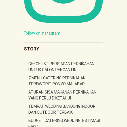
Follow on Instagram
STORY
CHECKLIST PERSIAPAN PERNIKAHAN
UNTUK CALON PENGANTIN
7 MENU CATERING PERNIKAHAN
TERFAVORIT PONYO MALABAR
ATURAN SISA MAKANAN PERNIKAHAN
YANG PERLU DIKETAHUI
TEMPAT WEDDING BANDUNG INDOOR
DAN OUTDOOR TERBAIK
BUDGET CATERING WEDDING: ESTIMASI
BIAYA