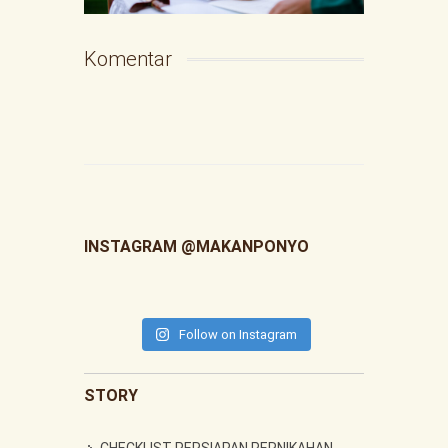
Komentar
INSTAGRAM @MAKANPONYO
Follow on Instagram
STORY