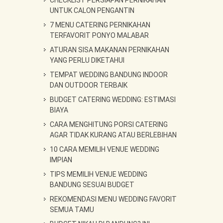
CHECKLIST PERSIAPAN PERNIKAHAN
UNTUK CALON PENGANTIN
7 MENU CATERING PERNIKAHAN
TERFAVORIT PONYO MALABAR
ATURAN SISA MAKANAN PERNIKAHAN
YANG PERLU DIKETAHUI
TEMPAT WEDDING BANDUNG INDOOR
DAN OUTDOOR TERBAIK
BUDGET CATERING WEDDING: ESTIMASI
BIAYA
CARA MENGHITUNG PORSI CATERING
AGAR TIDAK KURANG ATAU BERLEBIHAN
10 CARA MEMILIH VENUE WEDDING
IMPIAN
TIPS MEMILIH VENUE WEDDING
BANDUNG SESUAI BUDGET
REKOMENDASI MENU WEDDING FAVORIT
SEMUA TAMU