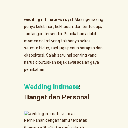
wedding intimate vs royal
. Masing-masing
punya kelebihan, kekhasan, dan tentu saja,
tantangan tersendiri. Pernikahan adalah
momen sakral yang tak hanya sekali
seumur hidup, tapi juga penuh harapan dan
ekspektasi. Salah satu hal penting yang
harus diputuskan sejak awal adalah gaya
pernikahan
Wedding Intimate
:
Hangat dan Personal
Pernikahan dengan tamu terbatas
(biasanya 30–100 orang) ini lebih