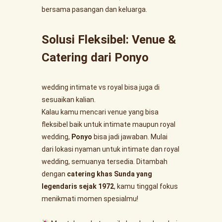
bersama pasangan dan keluarga.
Solusi Fleksibel: Venue &
Catering dari Ponyo
wedding intimate vs royal bisa juga di
sesuaikan kalian.
Kalau kamu mencari venue yang bisa
fleksibel baik untuk intimate maupun royal
wedding,
Ponyo
bisa jadi jawaban. Mulai
dari lokasi nyaman untuk intimate dan royal
wedding, semuanya tersedia. Ditambah
dengan
catering khas Sunda yang
legendaris sejak 1972
, kamu tinggal fokus
menikmati momen spesialmu!