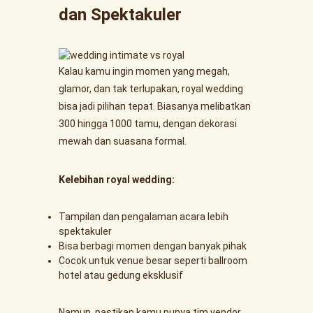
dan Spektakuler
Kalau kamu ingin momen yang megah,
glamor, dan tak terlupakan, royal wedding
bisa jadi pilihan tepat. Biasanya melibatkan
300 hingga 1000 tamu, dengan dekorasi
mewah dan suasana formal.
Kelebihan royal wedding:
Tampilan dan pengalaman acara lebih
spektakuler
Bisa berbagi momen dengan banyak pihak
Cocok untuk venue besar seperti ballroom
hotel atau gedung eksklusif
Namun, pastikan kamu punya tim vendor