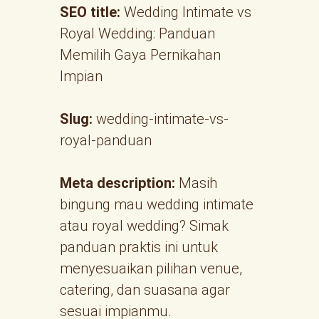
SEO title:
Wedding Intimate vs
Royal Wedding: Panduan
Memilih Gaya Pernikahan
Impian
Slug:
wedding-intimate-vs-
royal-panduan
Meta description:
Masih
bingung mau wedding intimate
atau royal wedding? Simak
panduan praktis ini untuk
menyesuaikan pilihan venue,
catering, dan suasana agar
sesuai impianmu.