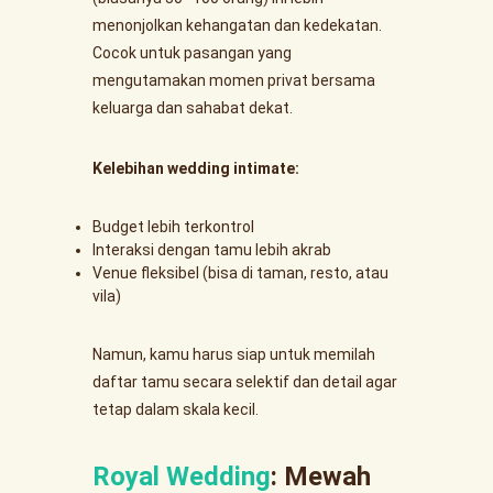
menonjolkan kehangatan dan kedekatan.
Cocok untuk pasangan yang
mengutamakan momen privat bersama
keluarga dan sahabat dekat.
Kelebihan wedding intimate:
Budget lebih terkontrol
Interaksi dengan tamu lebih akrab
Venue fleksibel (bisa di taman, resto, atau
vila)
Namun, kamu harus siap untuk memilah
daftar tamu secara selektif dan detail agar
tetap dalam skala kecil.
Royal Wedding
: Mewah