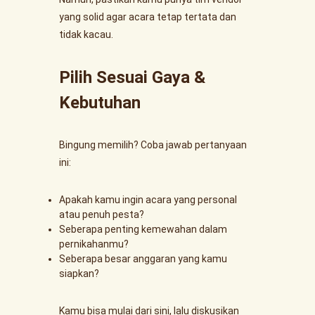
yang solid agar acara tetap tertata dan
tidak kacau.
Pilih Sesuai Gaya &
Kebutuhan
Bingung memilih? Coba jawab pertanyaan
ini:
Apakah kamu ingin acara yang personal
atau penuh pesta?
Seberapa penting kemewahan dalam
pernikahanmu?
Seberapa besar anggaran yang kamu
siapkan?
Kamu bisa mulai dari sini, lalu diskusikan