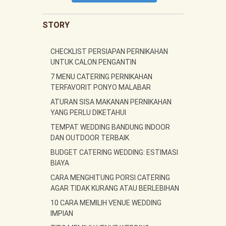
STORY
CHECKLIST PERSIAPAN PERNIKAHAN
UNTUK CALON PENGANTIN
7 MENU CATERING PERNIKAHAN
TERFAVORIT PONYO MALABAR
ATURAN SISA MAKANAN PERNIKAHAN
YANG PERLU DIKETAHUI
TEMPAT WEDDING BANDUNG INDOOR
DAN OUTDOOR TERBAIK
BUDGET CATERING WEDDING: ESTIMASI
BIAYA
CARA MENGHITUNG PORSI CATERING
AGAR TIDAK KURANG ATAU BERLEBIHAN
10 CARA MEMILIH VENUE WEDDING
IMPIAN