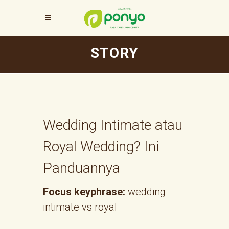
STORY
Wedding Intimate atau
Royal Wedding? Ini
Panduannya
Focus keyphrase:
wedding
intimate vs royal