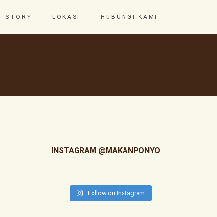
STORY
LOKASI
HUBUNGI KAMI
INSTAGRAM @MAKANPONYO
Follow on Instagram