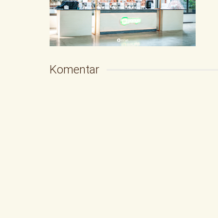
Komentar