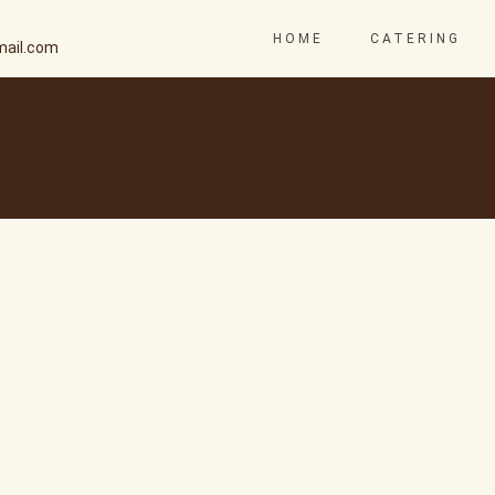
HOME
CATERING
ail.com