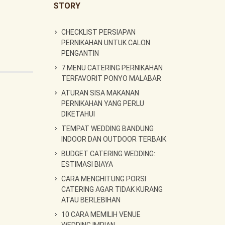
STORY
CHECKLIST PERSIAPAN
PERNIKAHAN UNTUK CALON
PENGANTIN
7 MENU CATERING PERNIKAHAN
TERFAVORIT PONYO MALABAR
ATURAN SISA MAKANAN
PERNIKAHAN YANG PERLU
DIKETAHUI
TEMPAT WEDDING BANDUNG
INDOOR DAN OUTDOOR TERBAIK
BUDGET CATERING WEDDING:
ESTIMASI BIAYA
CARA MENGHITUNG PORSI
CATERING AGAR TIDAK KURANG
ATAU BERLEBIHAN
10 CARA MEMILIH VENUE