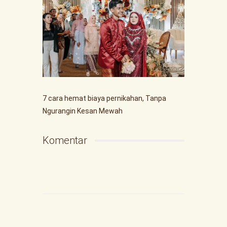
7 cara hemat biaya pernikahan, Tanpa
Ngurangin Kesan Mewah
Komentar