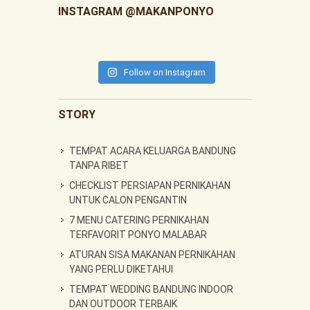
INSTAGRAM @MAKANPONYO
Follow on Instagram
STORY
TEMPAT ACARA KELUARGA BANDUNG
TANPA RIBET
CHECKLIST PERSIAPAN PERNIKAHAN
UNTUK CALON PENGANTIN
7 MENU CATERING PERNIKAHAN
TERFAVORIT PONYO MALABAR
ATURAN SISA MAKANAN PERNIKAHAN
YANG PERLU DIKETAHUI
TEMPAT WEDDING BANDUNG INDOOR
DAN OUTDOOR TERBAIK