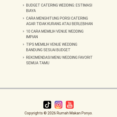
BUDGET CATERING WEDDING: ESTIMASI
BIAYA
CARA MENGHITUNG PORSI CATERING
AGAR TIDAK KURANG ATAU BERLEBIHAN
10 CARA MEMILIH VENUE WEDDING
IMPIAN
TIPS MEMILIH VENUE WEDDING
BANDUNG SESUAI BUDGET
REKOMENDASI MENU WEDDING FAVORIT
SEMUA TAMU
Copyrights © 2026 Rumah Makan Ponyo.