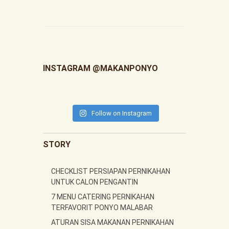
INSTAGRAM @MAKANPONYO
Follow on Instagram
STORY
CHECKLIST PERSIAPAN PERNIKAHAN
UNTUK CALON PENGANTIN
7 MENU CATERING PERNIKAHAN
TERFAVORIT PONYO MALABAR
ATURAN SISA MAKANAN PERNIKAHAN