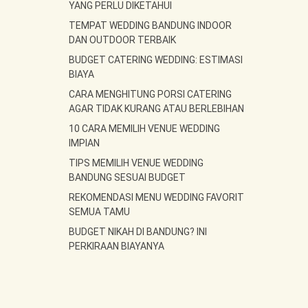
YANG PERLU DIKETAHUI
TEMPAT WEDDING BANDUNG INDOOR
DAN OUTDOOR TERBAIK
BUDGET CATERING WEDDING: ESTIMASI
BIAYA
CARA MENGHITUNG PORSI CATERING
AGAR TIDAK KURANG ATAU BERLEBIHAN
10 CARA MEMILIH VENUE WEDDING
IMPIAN
TIPS MEMILIH VENUE WEDDING
BANDUNG SESUAI BUDGET
REKOMENDASI MENU WEDDING FAVORIT
SEMUA TAMU
BUDGET NIKAH DI BANDUNG? INI
PERKIRAAN BIAYANYA