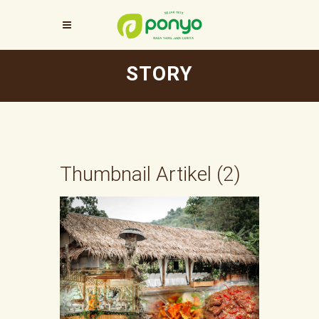
STORY
Thumbnail Artikel (2)