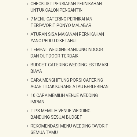
CHECKLIST PERSIAPAN PERNIKAHAN
UNTUK CALON PENGANTIN
7 MENU CATERING PERNIKAHAN
TERFAVORIT PONYO MALABAR
ATURAN SISA MAKANAN PERNIKAHAN
YANG PERLU DIKETAHUI
TEMPAT WEDDING BANDUNG INDOOR
DAN OUTDOOR TERBAIK
BUDGET CATERING WEDDING: ESTIMASI
BIAYA
CARA MENGHITUNG PORSI CATERING
AGAR TIDAK KURANG ATAU BERLEBIHAN
10 CARA MEMILIH VENUE WEDDING
IMPIAN
TIPS MEMILIH VENUE WEDDING
BANDUNG SESUAI BUDGET
REKOMENDASI MENU WEDDING FAVORIT
SEMUA TAMU