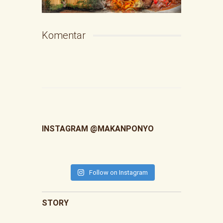
Komentar
INSTAGRAM @MAKANPONYO
Follow on Instagram
STORY