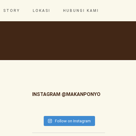
STORY
LOKASI
HUBUNGI KAMI
INSTAGRAM @MAKANPONYO
Follow on Instagram