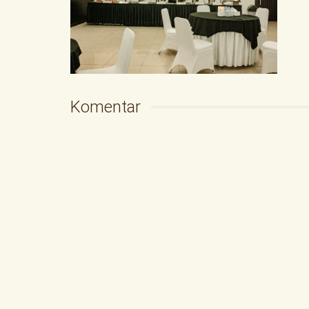
Komentar