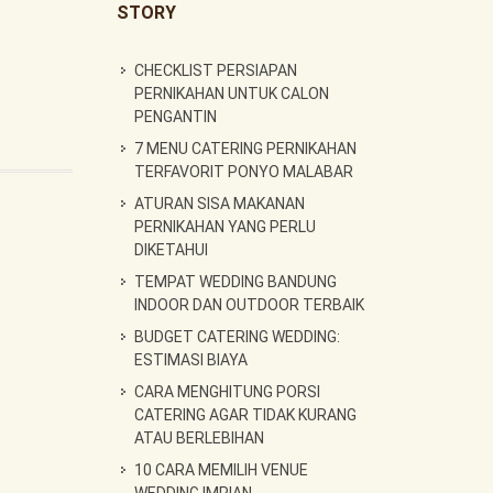
STORY
CHECKLIST PERSIAPAN
PERNIKAHAN UNTUK CALON
PENGANTIN
7 MENU CATERING PERNIKAHAN
TERFAVORIT PONYO MALABAR
ATURAN SISA MAKANAN
PERNIKAHAN YANG PERLU
DIKETAHUI
TEMPAT WEDDING BANDUNG
INDOOR DAN OUTDOOR TERBAIK
BUDGET CATERING WEDDING:
ESTIMASI BIAYA
CARA MENGHITUNG PORSI
CATERING AGAR TIDAK KURANG
ATAU BERLEBIHAN
10 CARA MEMILIH VENUE