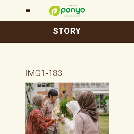
STORY
IMG1-183