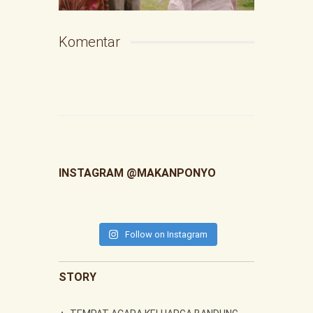
Komentar
INSTAGRAM @MAKANPONYO
Follow on Instagram
STORY