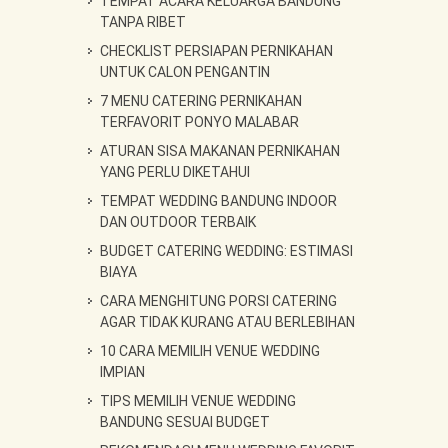
TEMPAT ACARA KELUARGA BANDUNG
TANPA RIBET
CHECKLIST PERSIAPAN PERNIKAHAN
UNTUK CALON PENGANTIN
7 MENU CATERING PERNIKAHAN
TERFAVORIT PONYO MALABAR
ATURAN SISA MAKANAN PERNIKAHAN
YANG PERLU DIKETAHUI
TEMPAT WEDDING BANDUNG INDOOR
DAN OUTDOOR TERBAIK
BUDGET CATERING WEDDING: ESTIMASI
BIAYA
CARA MENGHITUNG PORSI CATERING
AGAR TIDAK KURANG ATAU BERLEBIHAN
10 CARA MEMILIH VENUE WEDDING
IMPIAN
TIPS MEMILIH VENUE WEDDING
BANDUNG SESUAI BUDGET