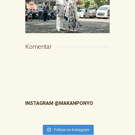
Komentar
INSTAGRAM @MAKANPONYO
Follow on Instagram