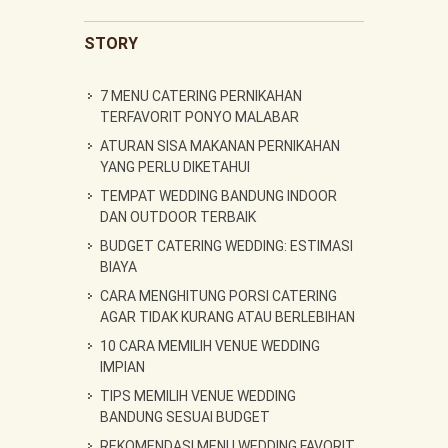
STORY
7 MENU CATERING PERNIKAHAN
TERFAVORIT PONYO MALABAR
ATURAN SISA MAKANAN PERNIKAHAN
YANG PERLU DIKETAHUI
TEMPAT WEDDING BANDUNG INDOOR
DAN OUTDOOR TERBAIK
BUDGET CATERING WEDDING: ESTIMASI
BIAYA
CARA MENGHITUNG PORSI CATERING
AGAR TIDAK KURANG ATAU BERLEBIHAN
10 CARA MEMILIH VENUE WEDDING
IMPIAN
TIPS MEMILIH VENUE WEDDING
BANDUNG SESUAI BUDGET
REKOMENDASI MENU WEDDING FAVORIT