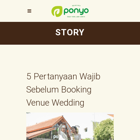
STORY
5 Pertanyaan Wajib
Sebelum Booking
Venue Wedding