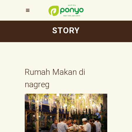
STORY
Rumah Makan di
nagreg