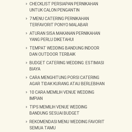
CHECKLIST PERSIAPAN PERNIKAHAN
UNTUK CALON PENGANTIN
7 MENU CATERING PERNIKAHAN
TERFAVORIT PONYO MALABAR
ATURAN SISA MAKANAN PERNIKAHAN
YANG PERLU DIKETAHUI
TEMPAT WEDDING BANDUNG INDOOR
DAN OUTDOOR TERBAIK
BUDGET CATERING WEDDING: ESTIMASI
BIAYA
CARA MENGHITUNG PORSI CATERING
AGAR TIDAK KURANG ATAU BERLEBIHAN
10 CARA MEMILIH VENUE WEDDING
IMPIAN
TIPS MEMILIH VENUE WEDDING
BANDUNG SESUAI BUDGET
REKOMENDASI MENU WEDDING FAVORIT
SEMUA TAMU